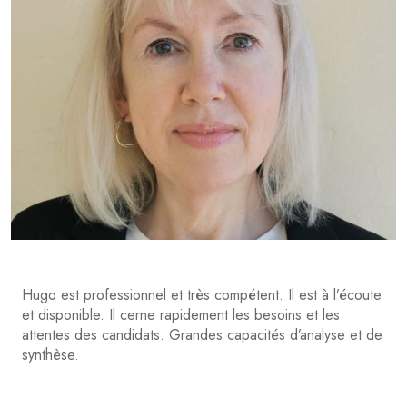
Hugo est professionnel et très compétent. Il est à l’écoute
et disponible. Il cerne rapidement les besoins et les
attentes des candidats. Grandes capacités d’analyse et de
synthèse.