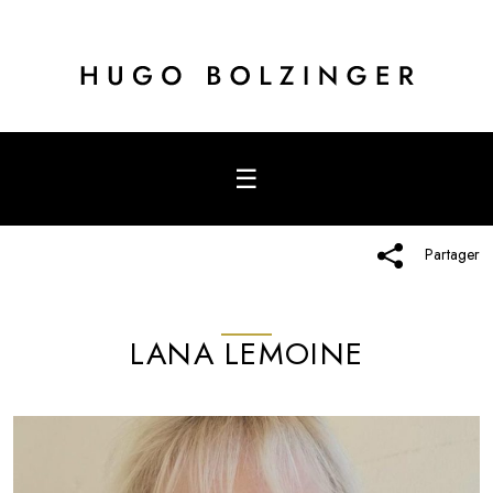
☰
Partager
LANA LEMOINE