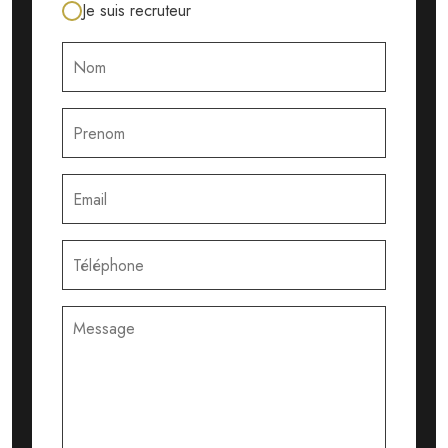
Je suis recruteur