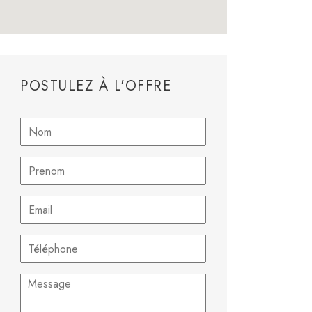
POSTULEZ À L'OFFRE