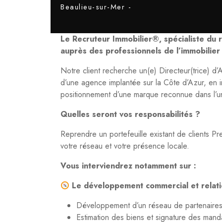
Beaulieu-sur-Mer -
Le Recruteur Immobilier®, spécialiste du
auprès des professionnels de l’immobilier
Notre client recherche un(e) Directeur(trice) 
d’une agence implantée sur la Côte d’Azur, en in
positionnement d’une marque reconnue dans l’uni
Quelles seront vos responsabilités ?
Reprendre un portefeuille existant de clients P
votre réseau et votre présence locale.
Vous interviendrez notamment sur :
Le développement commercial et relati
Développement d’un réseau de partenaires 
Estimation des biens et signature des mand