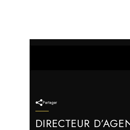
Partager
DIRECTEUR D’AGEN