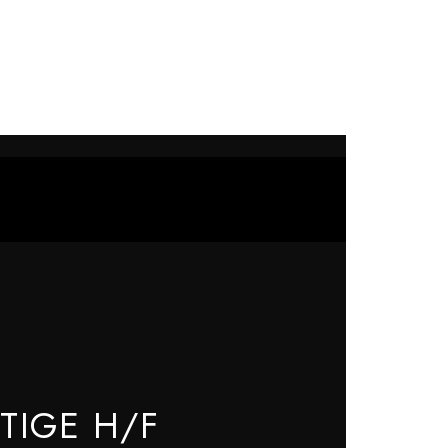
TIGE H/F