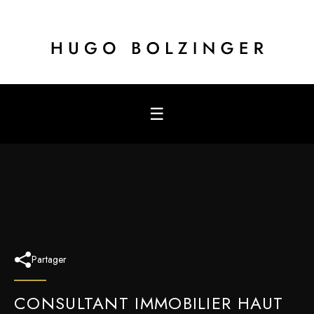
☰
Partager
CONSULTANT IMMOBILIER HAUT