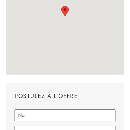
POSTULEZ À L'OFFRE