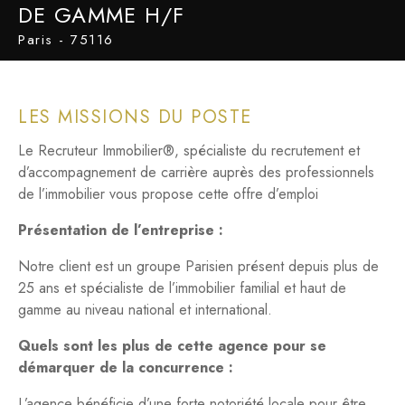
DE GAMME H/F
Paris - 75116
LES MISSIONS DU POSTE
Le Recruteur Immobilier®, spécialiste du recrutement et
d’accompagnement de carrière auprès des professionnels
de l’immobilier vous propose cette offre d’emploi
Présentation de l’entreprise :
Notre client est un groupe Parisien présent depuis plus de
25 ans et spécialiste de l’immobilier familial et haut de
gamme au niveau national et international.
Quels sont les plus de cette agence pour se
démarquer de la concurrence :
L’agence bénéficie d’une forte notoriété locale pour être