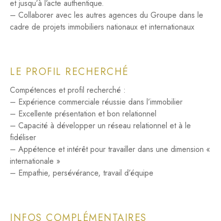
et jusqu’à l’acte authentique.
– Collaborer avec les autres agences du Groupe dans le
cadre de projets immobiliers nationaux et internationaux
LE PROFIL RECHERCHÉ
Compétences et profil recherché :
– Expérience commerciale réussie dans l’immobilier
– Excellente présentation et bon relationnel
– Capacité à développer un réseau relationnel et à le
fidéliser
– Appétence et intérêt pour travailler dans une dimension «
internationale »
– Empathie, persévérance, travail d’équipe
INFOS COMPLÉMENTAIRES