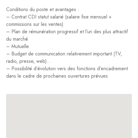
Conditions du poste et avantages :
– Contrat CDI statut salarié (salaire fixe mensuel +
commissions sur les ventes)
– Plan de rémunération progressif et l’un des plus attractif
du marché
– Mutuelle
– Budget de communication relativement important (TV,
radio, presse, web)…
– Possibilité d’évolution vers des fonctions d’encadrement
dans le cadre de prochaines ouvertures prévues