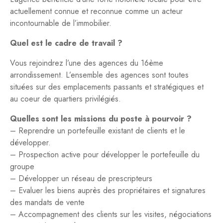
actuellement connue et reconnue comme un acteur
incontournable de l’immobilier.
Quel est le cadre de travail ?
Vous rejoindrez l’une des agences du 16ème
arrondissement. L’ensemble des agences sont toutes
situées sur des emplacements passants et stratégiques et
au coeur de quartiers privilégiés.
Quelles sont les missions du poste à pourvoir ?
– Reprendre un portefeuille existant de clients et le
développer.
– Prospection active pour développer le portefeuille du
groupe
– Développer un réseau de prescripteurs
– Evaluer les biens auprès des propriétaires et signatures
des mandats de vente
– Accompagnement des clients sur les visites, négociations