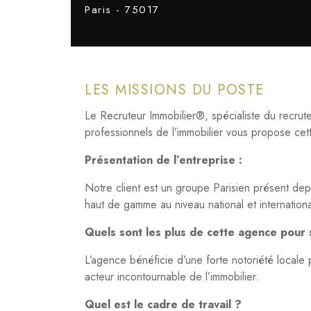
Paris - 75017
LES MISSIONS DU POSTE
Le Recruteur Immobilier®, spécialiste du recr
professionnels de l’immobilier vous propose cet
Présentation de l’entreprise :
Notre client est un groupe Parisien présent depui
haut de gamme au niveau national et internationa
Quels sont les plus de cette agence pour
L’agence bénéficie d’une forte notoriété local
acteur incontournable de l’immobilier.
Quel est le cadre de travail ?