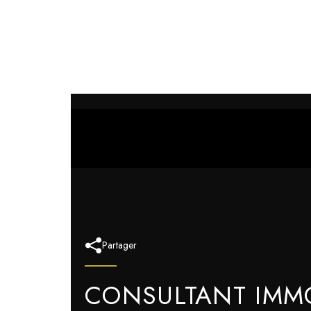
Partager
CONSULTANT IMMO