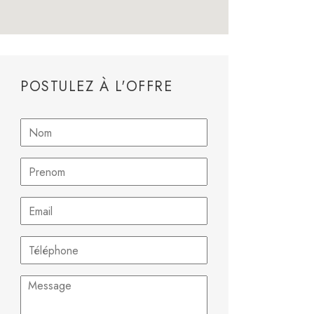
POSTULEZ À L'OFFRE