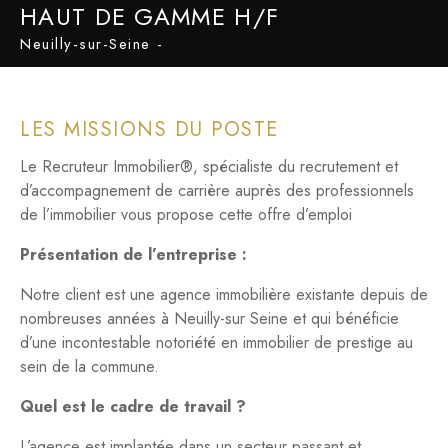
HAUT DE GAMME H/F
Neuilly-sur-Seine -
LES MISSIONS DU POSTE
Le Recruteur Immobilier®, spécialiste du recrutement et
d’accompagnement de carrière auprès des professionnels
de l’immobilier vous propose cette offre d’emploi
Présentation de l’entreprise :
Notre client est une agence immobilière existante depuis de
nombreuses années à Neuilly-sur Seine et qui bénéficie
d’une incontestable notoriété en immobilier de prestige au
sein de la commune.
Quel est le cadre de travail ?
L’agence est implantée dans un secteur passant et