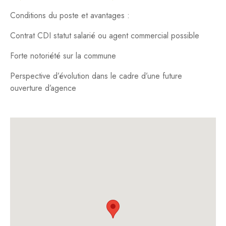
Conditions du poste et avantages :
Contrat CDI statut salarié ou agent commercial possible
Forte notoriété sur la commune
Perspective d’évolution dans le cadre d’une future
ouverture d’agence