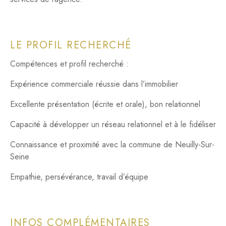
LE PROFIL RECHERCHÉ
Compétences et profil recherché :
Expérience commerciale réussie dans l’immobilier
Excellente présentation (écrite et orale), bon relationnel
Capacité à développer un réseau relationnel et à le fidéliser
Connaissance et proximité avec la commune de Neuilly-Sur-
Seine
Empathie, persévérance, travail d’équipe
INFOS COMPLÉMENTAIRES