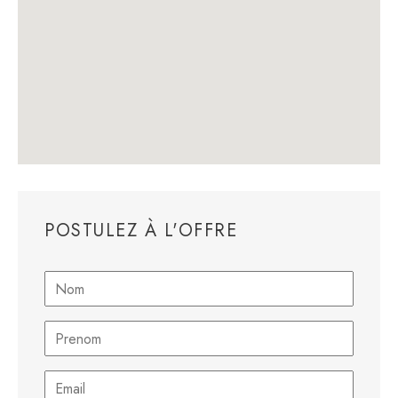
POSTULEZ À L'OFFRE