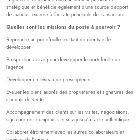
stratégique et bénéficie également d’une source d’apport
de mandats externe à l’activité principale de transaction.
Quelles sont les missions du poste à pourvoir ?
Reprendre un portefeuille existant de clients et le
développer.
Prospection active pour développer le portefeuille de
l’agence.
Développer un réseau de prescripteurs.
Evaluer les biens auprès des propriétaires et signatures des
mandats de vente
Accompagnement des clients sur les visites, négociations,
signature des compromis et suivi jusqu’à l’acte authentique.
Collaborer étroitement avec les autres collaborateurs et
services de l’agence.